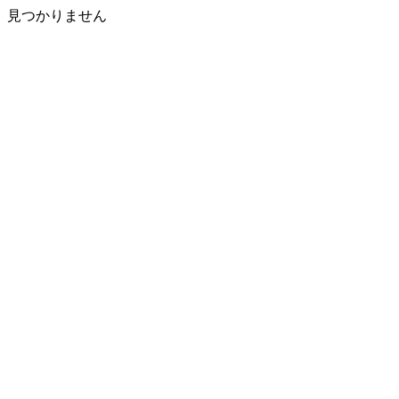
見つかりません