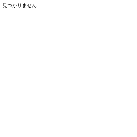
見つかりません